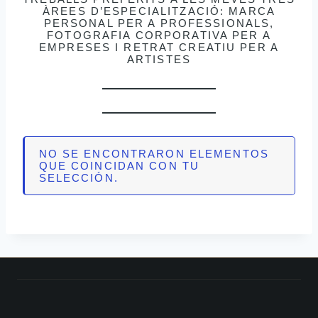
ÀREES D’ESPECIALITZACIÓ: MARCA
PERSONAL PER A PROFESSIONALS,
FOTOGRAFIA CORPORATIVA PER A
EMPRESES I RETRAT CREATIU PER A
ARTISTES
NO SE ENCONTRARON ELEMENTOS
QUE COINCIDAN CON TU
SELECCIÓN.