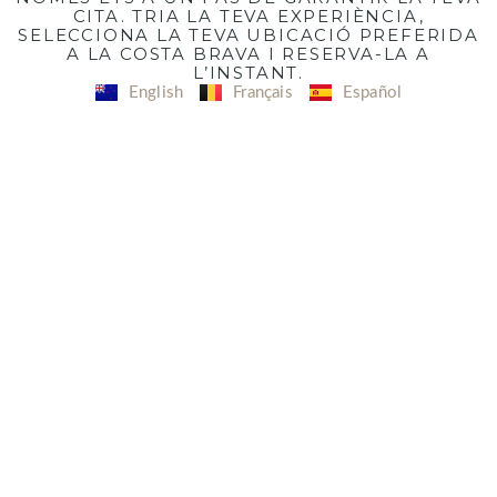
CITA. TRIA LA TEVA EXPERIÈNCIA,
SELECCIONA LA TEVA UBICACIÓ PREFERIDA
A LA COSTA BRAVA I RESERVA-LA A
L’INSTANT.
English
Français
Español