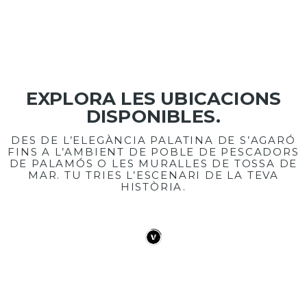
EXPLORA LES UBICACIONS
DISPONIBLES.
DES DE L’ELEGÀNCIA PALATINA DE S’AGARÓ
FINS A L’AMBIENT DE POBLE DE PESCADORS
DE PALAMÓS O LES MURALLES DE TOSSA DE
MAR. TU TRIES L’ESCENARI DE LA TEVA
HISTÒRIA.