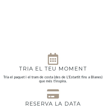
TRIA EL TEU MOMENT
Tria el paquet i el tram de costa (des de L'Estartit fins a Blanes)
que més t'inspira.
RESERVA LA DATA